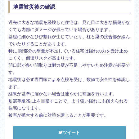
地震被災後の確認
過去に大きな地震を経験した住宅は、見た目に大きな損傷がな
くても内部にダメージが残っている場合があります。
基礎に細かなひび割れが生じていたり、柱と梁の接合部が緩ん
でいたりすることがあります。
特に1階部分の壁量が不足している住宅は揺れの力を受け止め
にくく、倒壊リスクが高まります。
開口部が多い間取りは耐力壁が不足しやすいため注意が必要で
す。
地震後は必ず専門家による点検を受け、数値で安全性を確認し
ます。
結果が基準に届かない場合は速やかに補強を行います。
耐震等級2以上を目指すことで、より強い揺れにも耐えられる
住宅になります。
被害が拡大する前に対策を講じることが重要です。
ツイート