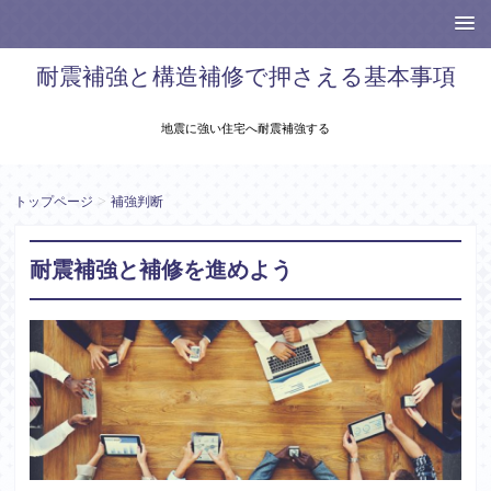
耐震補強と構造補修で押さえる基本事項
地震に強い住宅へ耐震補強する
>
トップページ
補強判断
耐震補強と補修を進めよう